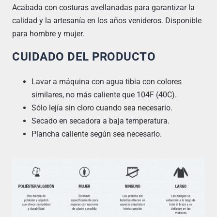
Acabada con costuras avellanadas para garantizar la
calidad y la artesanía en los años venideros. Disponible
para hombre y mujer.
CUIDADO DEL PRODUCTO
Lavar a máquina con agua tibia con colores
similares, no más caliente que 104F (40C).
Sólo lejía sin cloro cuando sea necesario.
Secado en secadora a baja temperatura.
Plancha caliente según sea necesario.