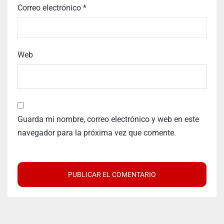
Correo electrónico
*
Web
Guarda mi nombre, correo electrónico y web en este
navegador para la próxima vez que comente.