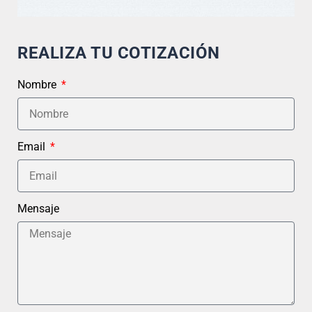
REALIZA TU COTIZACIÓN
Nombre
Email
Mensaje