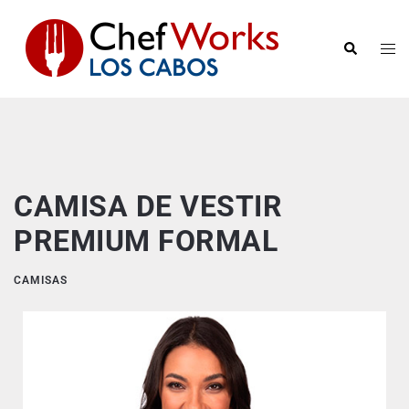
CAMISA DE VESTIR
PREMIUM FORMAL
CAMISAS