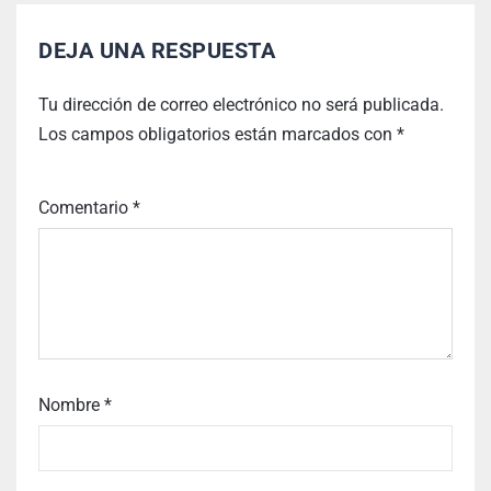
DEJA UNA RESPUESTA
Tu dirección de correo electrónico no será publicada.
Los campos obligatorios están marcados con
*
Comentario
*
Nombre
*