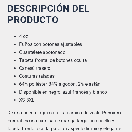
DESCRIPCIÓN DEL
PRODUCTO
4 oz
Puños con botones ajustables
Guantelete abotonado
Tapeta frontal de botones oculta
Canesú trasero
Costuras taladas
64% poliéster, 34% algodón, 2% elastán
Disponible en negro, azul francés y blanco
XS-3XL
Dé una buena impresión. La camisa de vestir Premium
Formal es una camisa de manga larga, con cuello y
tapeta frontal oculta para un aspecto limpio y elegante.