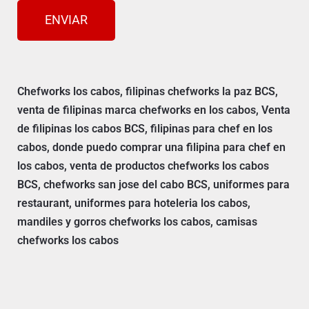
ENVIAR
Chefworks los cabos, filipinas chefworks la paz BCS,
venta de filipinas marca chefworks en los cabos, Venta
de filipinas los cabos BCS, filipinas para chef en los
cabos, donde puedo comprar una filipina para chef en
los cabos, venta de productos chefworks los cabos
BCS, chefworks san jose del cabo BCS, uniformes para
restaurant, uniformes para hoteleria los cabos,
mandiles y gorros chefworks los cabos, camisas
chefworks los cabos