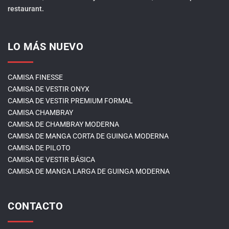
restaurant.
LO MÁS NUEVO
CAMISA FINESSE
CAMISA DE VESTIR ONYX
CAMISA DE VESTIR PREMIUM FORMAL
CAMISA CHAMBRAY
CAMISA DE CHAMBRAY MODERNA
CAMISA DE MANGA CORTA DE GUINGA MODERNA
CAMISA DE PILOTO
CAMISA DE VESTIR BÁSICA
CAMISA DE MANGA LARGA DE GUINGA MODERNA
CONTACTO