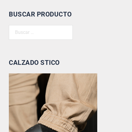
BUSCAR PRODUCTO
CALZADO STICO