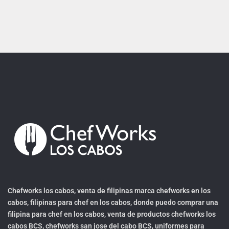
Chefworks los cabos, venta de filipinas marca chefworks en los
cabos, filipinas para chef en los cabos, donde puedo comprar una
filipina para chef en los cabos, venta de productos chefworks los
cabos BCS, chefworks san jose del cabo BCS, uniformes para