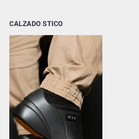
CALZADO STICO