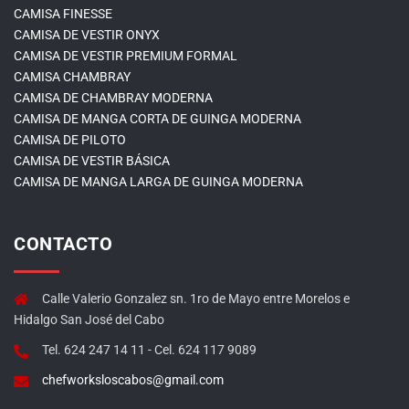
CAMISA FINESSE
CAMISA DE VESTIR ONYX
CAMISA DE VESTIR PREMIUM FORMAL
CAMISA CHAMBRAY
CAMISA DE CHAMBRAY MODERNA
CAMISA DE MANGA CORTA DE GUINGA MODERNA
CAMISA DE PILOTO
CAMISA DE VESTIR BÁSICA
CAMISA DE MANGA LARGA DE GUINGA MODERNA
CONTACTO
Calle Valerio Gonzalez sn. 1ro de Mayo entre Morelos e
Hidalgo San José del Cabo
Tel. 624 247 14 11 - Cel. 624 117 9089
chefworksloscabos@gmail.com