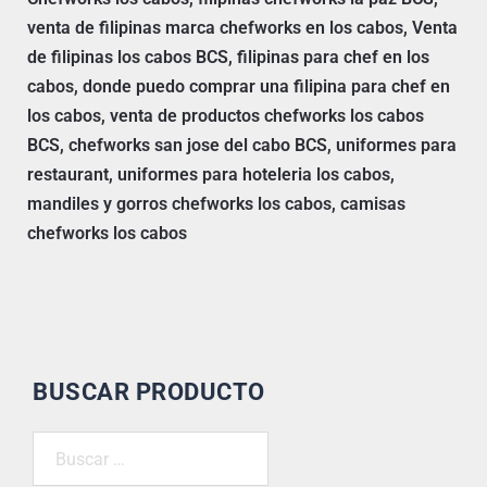
venta de filipinas marca chefworks en los cabos, Venta
de filipinas los cabos BCS, filipinas para chef en los
cabos, donde puedo comprar una filipina para chef en
los cabos, venta de productos chefworks los cabos
BCS, chefworks san jose del cabo BCS, uniformes para
restaurant, uniformes para hoteleria los cabos,
mandiles y gorros chefworks los cabos, camisas
chefworks los cabos
BUSCAR PRODUCTO