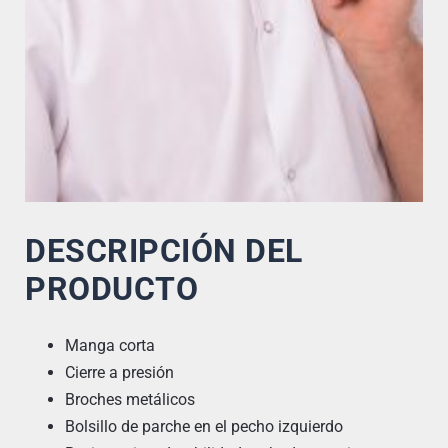
DESCRIPCIÓN DEL
PRODUCTO
Manga corta
Cierre a presión
Broches metálicos
Bolsillo de parche en el pecho izquierdo