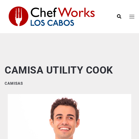
CAMISA UTILITY COOK
CAMISAS