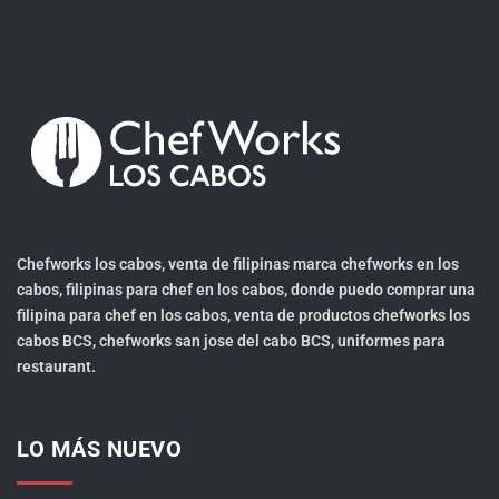
Chefworks los cabos, venta de filipinas marca chefworks en los
cabos, filipinas para chef en los cabos, donde puedo comprar una
filipina para chef en los cabos, venta de productos chefworks los
cabos BCS, chefworks san jose del cabo BCS, uniformes para
restaurant.
LO MÁS NUEVO