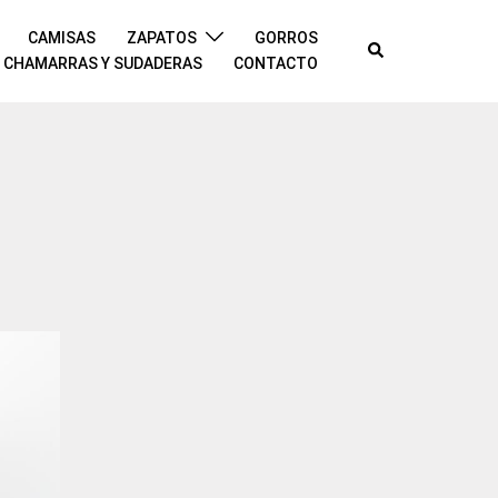
CAMISAS
ZAPATOS
GORROS
Buscar
CHAMARRAS Y SUDADERAS
CONTACTO