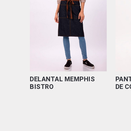
DELANTAL MEMPHIS
PAN
BISTRO
DE C