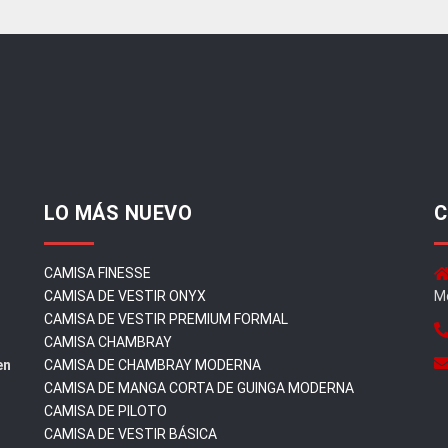
LO MÁS NUEVO
C
CAMISA FINESSE
CAMISA DE VESTIR ONYX
Mo
CAMISA DE VESTIR PREMIUM FORMAL
CAMISA CHAMBRAY
en
CAMISA DE CHAMBRAY MODERNA
CAMISA DE MANGA CORTA DE GUINGA MODERNA
CAMISA DE PILOTO
CAMISA DE VESTIR BÁSICA