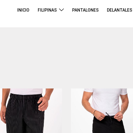
INICIO
FILIPINAS
PANTALONES
DELANTALES