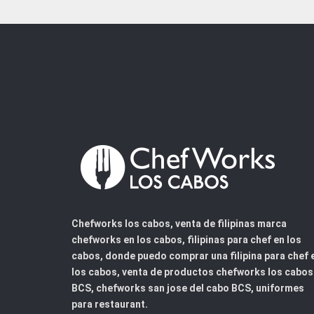
Chefworks los cabos, venta de filipinas marca
chefworks en los cabos, filipinas para chef en los
cabos, donde puedo comprar una filipina para chef 
los cabos, venta de productos chefworks los cabos
BCS, chefworks san jose del cabo BCS, uniformes
para restaurant.