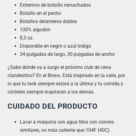
Extremos de bolsillo remachados
Bolsillo en el pecho
Bolsillos delanteros dobles
100% algodón
8,3 oz.
Disponible en negro o azul índigo
34 pulgadas de largo, 30 pulgadas de ancho
¿Sabe dónde va a surgir el próximo club de cena
clandestino? En el Bronx. Está inspirado en la calle, por
lo que tu look siempre estará a la última y tu comida y
cócteles siempre inspirarán a los demás.
CUIDADO DEL PRODUCTO
Lavar a máquina con agua tibia con colores
similares, no más caliente que 104F (40C).