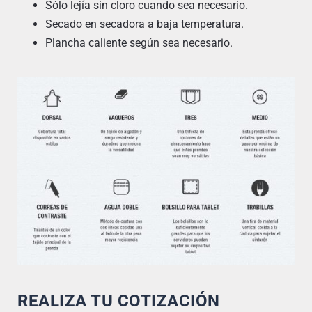
Sólo lejía sin cloro cuando sea necesario.
Secado en secadora a baja temperatura.
Plancha caliente según sea necesario.
REALIZA TU COTIZACIÓN