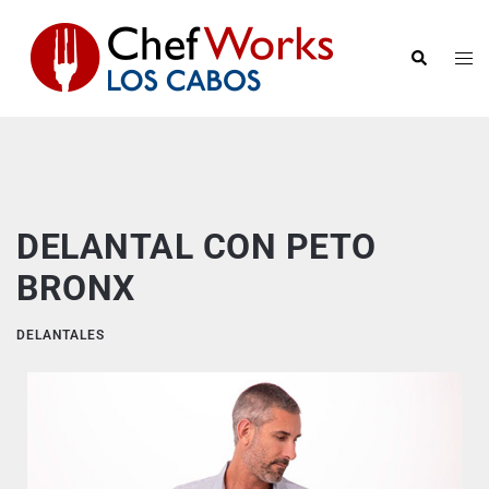
DELANTAL CON PETO
BRONX
DELANTALES