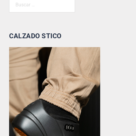
CALZADO STICO