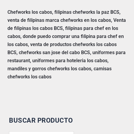
Chefworks los cabos, filipinas chefworks la paz BCS,
venta de filipinas marca chefworks en los cabos, Venta
de filipinas los cabos BCS, filipinas para chef en los
cabos, donde puedo comprar una filipina para chef en
los cabos, venta de productos chefworks los cabos
BCS, chefworks san jose del cabo BCS, uniformes para
restaurant, uniformes para hoteleria los cabos,
mandiles y gorros chefworks los cabos, camisas
chefworks los cabos
BUSCAR PRODUCTO