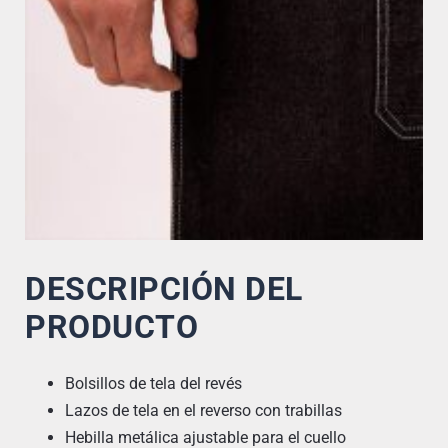
DESCRIPCIÓN DEL
PRODUCTO
Bolsillos de tela del revés
Lazos de tela en el reverso con trabillas
Hebilla metálica ajustable para el cuello