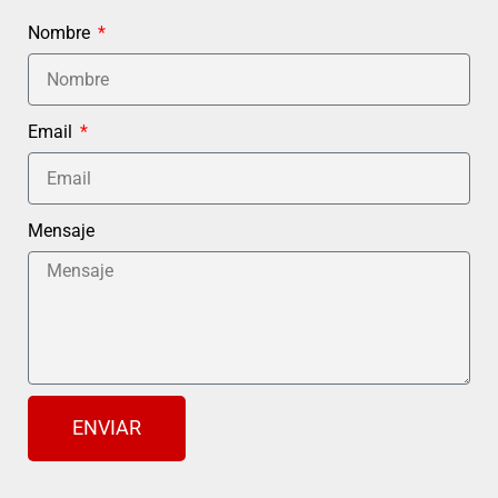
Nombre
Email
Mensaje
ENVIAR