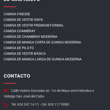
CAMISA FINESSE
CAMISA DE VESTIR ONYX
CAMISA DE VESTIR PREMIUM FORMAL
CAMISA CHAMBRAY
CAMISA DE CHAMBRAY MODERNA
CAMISA DE MANGA CORTA DE GUINGA MODERNA
CAMISA DE PILOTO
CAMISA DE VESTIR BÁSICA
CAMISA DE MANGA LARGA DE GUINGA MODERNA
CONTACTO
Calle Valerio Gonzalez sn. 1ro de Mayo entre Morelos e
Hidalgo San José del Cabo
Tel. 624 247 14 11 - Cel. 624 117 9089