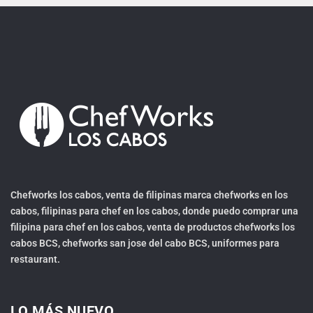
Chefworks los cabos, venta de filipinas marca chefworks en los
cabos, filipinas para chef en los cabos, donde puedo comprar una
filipina para chef en los cabos, venta de productos chefworks los
cabos BCS, chefworks san jose del cabo BCS, uniformes para
restaurant.
LO MÁS NUEVO