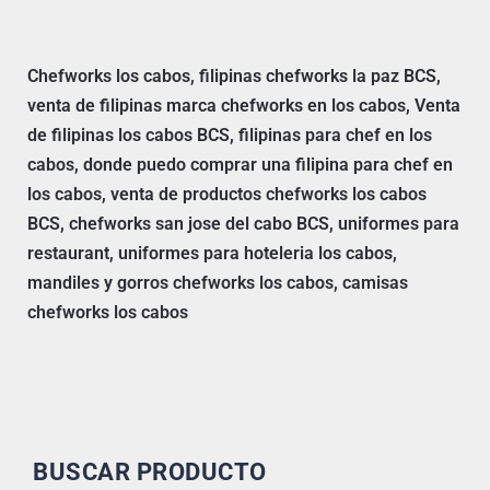
Chefworks los cabos, filipinas chefworks la paz BCS,
venta de filipinas marca chefworks en los cabos, Venta
de filipinas los cabos BCS, filipinas para chef en los
cabos, donde puedo comprar una filipina para chef en
los cabos, venta de productos chefworks los cabos
BCS, chefworks san jose del cabo BCS, uniformes para
restaurant, uniformes para hoteleria los cabos,
mandiles y gorros chefworks los cabos, camisas
chefworks los cabos
BUSCAR PRODUCTO