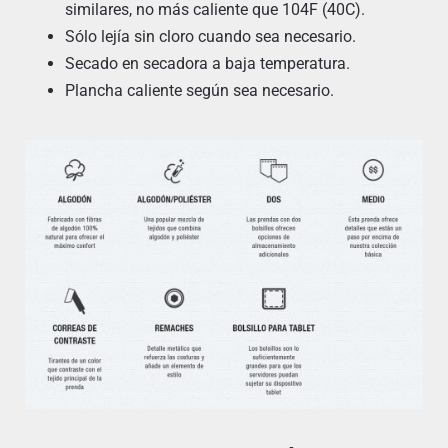
similares, no más caliente que 104F (40C).
Sólo lejía sin cloro cuando sea necesario.
Secado en secadora a baja temperatura.
Plancha caliente según sea necesario.