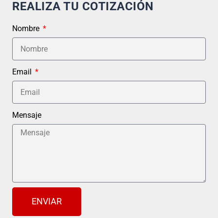
REALIZA TU COTIZACIÓN
Nombre
Email
Mensaje
ENVIAR