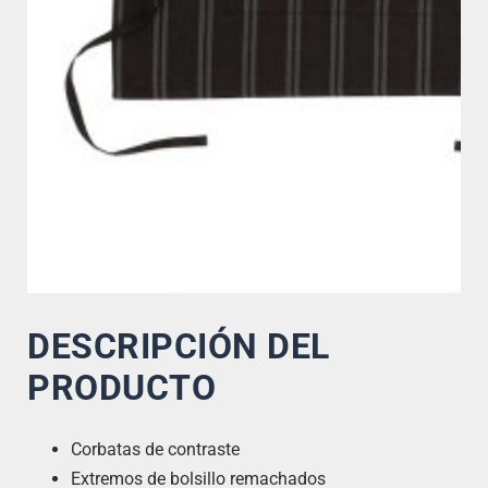
DESCRIPCIÓN DEL
PRODUCTO
Corbatas de contraste
Extremos de bolsillo remachados