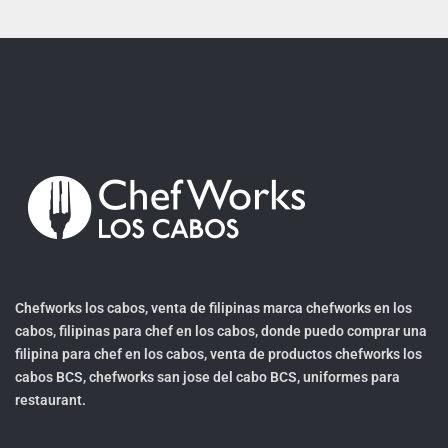
Chefworks los cabos, venta de filipinas marca chefworks en los
cabos, filipinas para chef en los cabos, donde puedo comprar una
filipina para chef en los cabos, venta de productos chefworks los
cabos BCS, chefworks san jose del cabo BCS, uniformes para
restaurant.