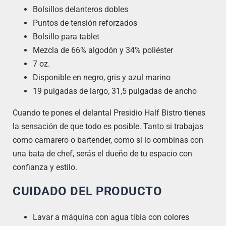
Bolsillos delanteros dobles
Puntos de tensión reforzados
Bolsillo para tablet
Mezcla de 66% algodón y 34% poliéster
7 oz.
Disponible en negro, gris y azul marino
19 pulgadas de largo, 31,5 pulgadas de ancho
Cuando te pones el delantal Presidio Half Bistro tienes
la sensación de que todo es posible. Tanto si trabajas
como camarero o bartender, como si lo combinas con
una bata de chef, serás el dueño de tu espacio con
confianza y estilo.
CUIDADO DEL PRODUCTO
Lavar a máquina con agua tibia con colores