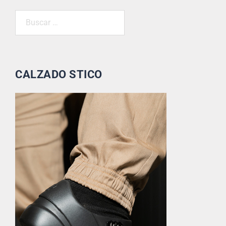
CALZADO STICO