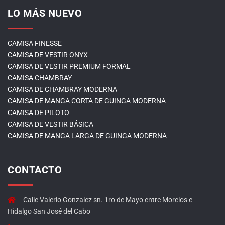
LO MÁS NUEVO
CAMISA FINESSE
CAMISA DE VESTIR ONYX
CAMISA DE VESTIR PREMIUM FORMAL
CAMISA CHAMBRAY
CAMISA DE CHAMBRAY MODERNA
CAMISA DE MANGA CORTA DE GUINGA MODERNA
CAMISA DE PILOTO
CAMISA DE VESTIR BÁSICA
CAMISA DE MANGA LARGA DE GUINGA MODERNA
CONTACTO
Calle Valerio Gonzalez sn. 1ro de Mayo entre Morelos e
Hidalgo San José del Cabo