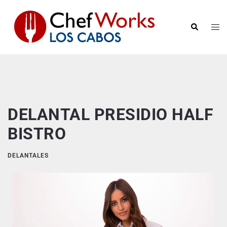
DELANTAL PRESIDIO HALF
BISTRO
DELANTALES