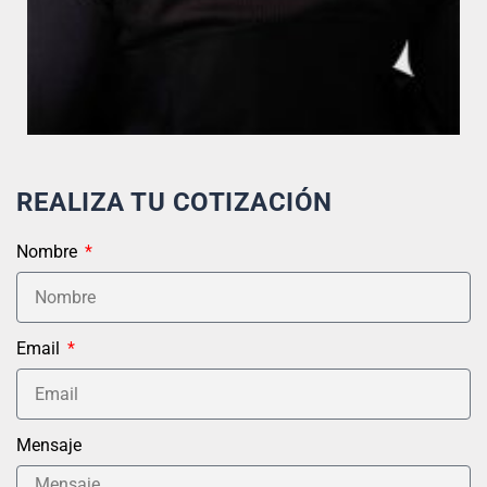
REALIZA TU COTIZACIÓN
Nombre
Email
Mensaje