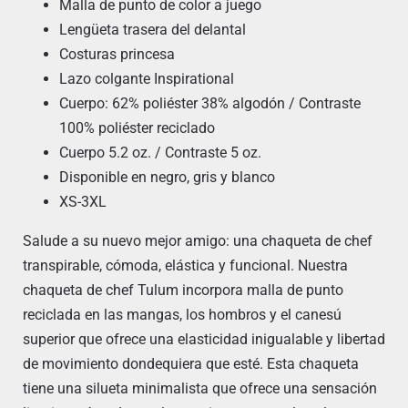
Malla de punto de color a juego
Lengüeta trasera del delantal
Costuras princesa
Lazo colgante Inspirational
Cuerpo: 62% poliéster 38% algodón / Contraste
100% poliéster reciclado
Cuerpo 5.2 oz. / Contraste 5 oz.
Disponible en negro, gris y blanco
XS-3XL
Salude a su nuevo mejor amigo: una chaqueta de chef
transpirable, cómoda, elástica y funcional. Nuestra
chaqueta de chef Tulum incorpora malla de punto
reciclada en las mangas, los hombros y el canesú
superior que ofrece una elasticidad inigualable y libertad
de movimiento dondequiera que esté. Esta chaqueta
tiene una silueta minimalista que ofrece una sensación