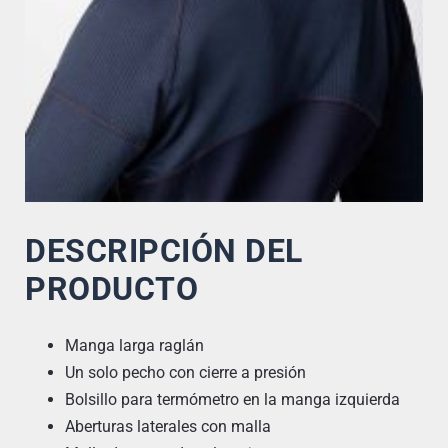
DESCRIPCIÓN DEL
PRODUCTO
Manga larga raglán
Un solo pecho con cierre a presión
Bolsillo para termómetro en la manga izquierda
Aberturas laterales con malla