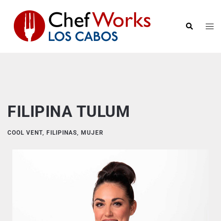
FILIPINA TULUM
COOL VENT
,
FILIPINAS
,
MUJER