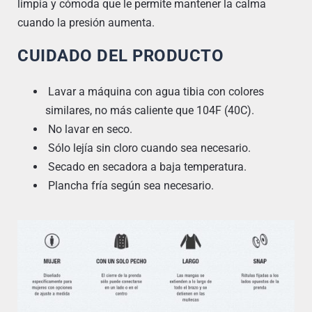
limpia y cómoda que le permite mantener la calma
cuando la presión aumenta.
CUIDADO DEL PRODUCTO
Lavar a máquina con agua tibia con colores
similares, no más caliente que 104F (40C).
No lavar en seco.
Sólo lejía sin cloro cuando sea necesario.
Secado en secadora a baja temperatura.
Plancha fría según sea necesario.