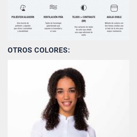
OTROS COLORES: