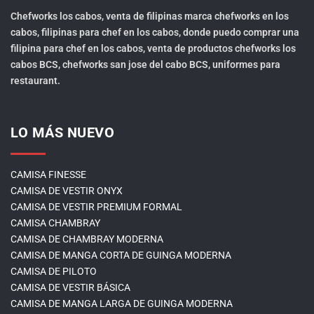
Chefworks los cabos, venta de filipinas marca chefworks en los
cabos, filipinas para chef en los cabos, donde puedo comprar una
filipina para chef en los cabos, venta de productos chefworks los
cabos BCS, chefworks san jose del cabo BCS, uniformes para
restaurant.
LO MÁS NUEVO
CAMISA FINESSE
CAMISA DE VESTIR ONYX
CAMISA DE VESTIR PREMIUM FORMAL
CAMISA CHAMBRAY
CAMISA DE CHAMBRAY MODERNA
CAMISA DE MANGA CORTA DE GUINGA MODERNA
CAMISA DE PILOTO
CAMISA DE VESTIR BÁSICA
CAMISA DE MANGA LARGA DE GUINGA MODERNA