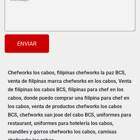
ENVIAR
Chefworks los cabos, filipinas chefworks la paz BCS,
venta de filipinas marca chefworks en los cabos, Venta
de filipinas los cabos BCS, filipinas para chef en los
cabos, donde puedo comprar una filipina para chef en
los cabos, venta de productos chefworks los cabos
BCS, chefworks san jose del cabo BCS, uniformes para
restaurant, uniformes para hoteleria los cabos,
mandiles y gorros chefworks los cabos, camisas