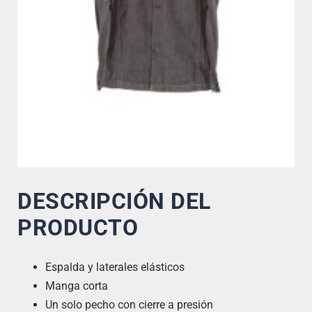
DESCRIPCIÓN DEL
PRODUCTO
Espalda y laterales elásticos
Manga corta
Un solo pecho con cierre a presión