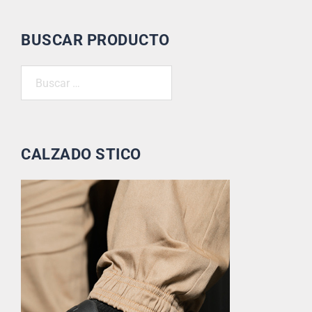
BUSCAR PRODUCTO
CALZADO STICO