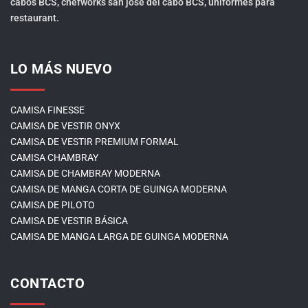
cabos BCS, chefworks san jose del cabo BCS, uniformes para
restaurant.
LO MÁS NUEVO
CAMISA FINESSE
CAMISA DE VESTIR ONYX
CAMISA DE VESTIR PREMIUM FORMAL
CAMISA CHAMBRAY
CAMISA DE CHAMBRAY MODERNA
CAMISA DE MANGA CORTA DE GUINGA MODERNA
CAMISA DE PILOTO
CAMISA DE VESTIR BÁSICA
CAMISA DE MANGA LARGA DE GUINGA MODERNA
CONTACTO