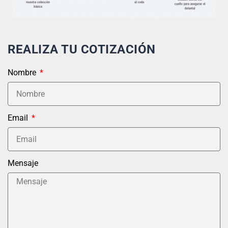
REALIZA TU COTIZACIÓN
Nombre
Email
Mensaje