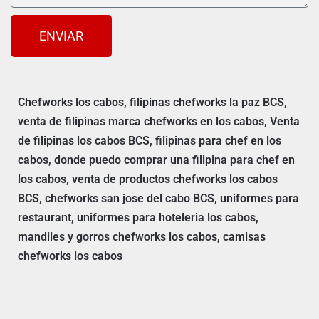
ENVIAR
Chefworks los cabos, filipinas chefworks la paz BCS,
venta de filipinas marca chefworks en los cabos, Venta
de filipinas los cabos BCS, filipinas para chef en los
cabos, donde puedo comprar una filipina para chef en
los cabos, venta de productos chefworks los cabos
BCS, chefworks san jose del cabo BCS, uniformes para
restaurant, uniformes para hoteleria los cabos,
mandiles y gorros chefworks los cabos, camisas
chefworks los cabos