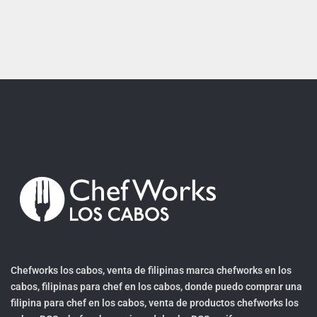
Chefworks los cabos, venta de filipinas marca chefworks en los
cabos, filipinas para chef en los cabos, donde puedo comprar una
filipina para chef en los cabos, venta de productos chefworks los