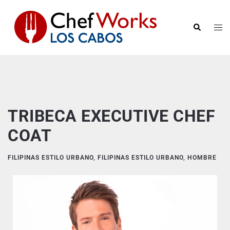
TRIBECA EXECUTIVE CHEF
COAT
FILIPINAS ESTILO URBANO
,
FILIPINAS ESTILO URBANO
,
HOMBRE