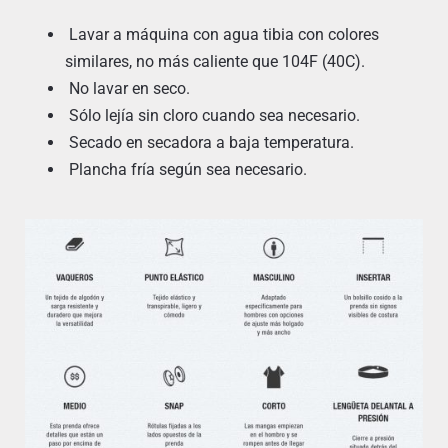
Lavar a máquina con agua tibia con colores
similares, no más caliente que 104F (40C).
No lavar en seco.
Sólo lejía sin cloro cuando sea necesario.
Secado en secadora a baja temperatura.
Plancha fría según sea necesario.