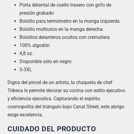
Porta delantal de cuello trasero con grifo de
presión grabado
Bolsillo para termómetro en la manga izquierda
Bolsillo multiusos en la manga derecha
Bolsillos delanteros ocultos con cremallera
100% algodón
4,8 oz.
Disponible sólo en negro
S-3XL
Digna del pincel de un artista, la chaqueta de chef
Tribeca le permite decorar su cocina con estilo ejecutivo
y eficiencia ejecutiva. Capturando el espíritu
cosmopolita del triángulo bajo Canal Street, este abrigo
exige excelencia.
CUIDADO DEL PRODUCTO